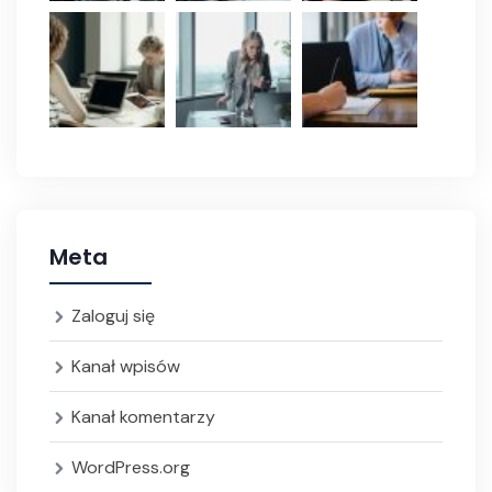
Meta
Zaloguj się
Kanał wpisów
Kanał komentarzy
WordPress.org