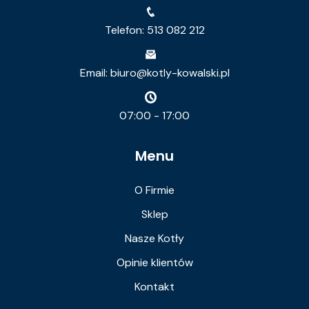
Telefon: 513 082 212
Email: biuro@kotly-kowalski.pl
07:00 - 17:00
Menu
O Firmie
Sklep
Nasze Kotły
Opinie klientów
Kontakt