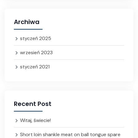
Archiwa
styczeń 2025
wrzesień 2023
styczeń 2021
Recent Post
Witaj, świecie!
Short loin shankle meat on ball tongue spare