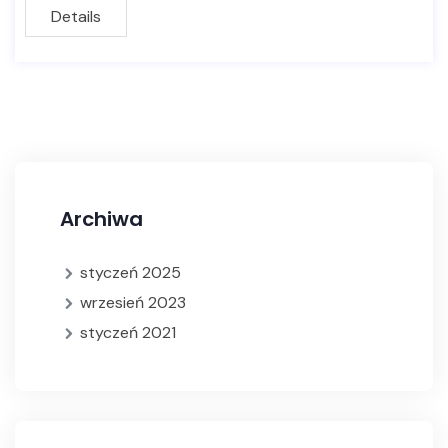
Details
Archiwa
styczeń 2025
wrzesień 2023
styczeń 2021