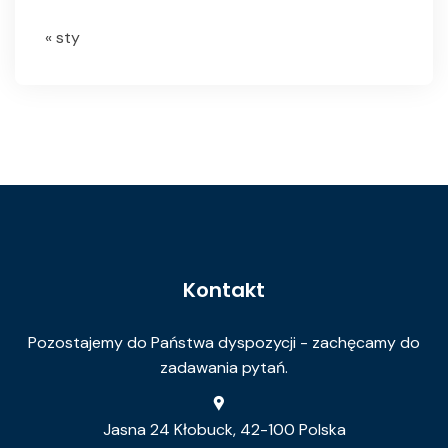
« sty
Kontakt
Pozostajemy do Państwa dyspozycji - zachęcamy do
zadawania pytań.
Jasna 24 Kłobuck, 42-100 Polska