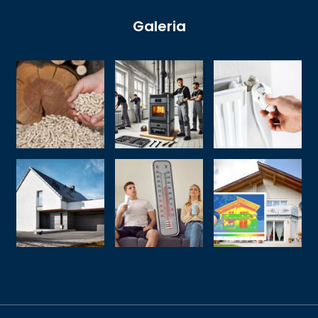
Galeria