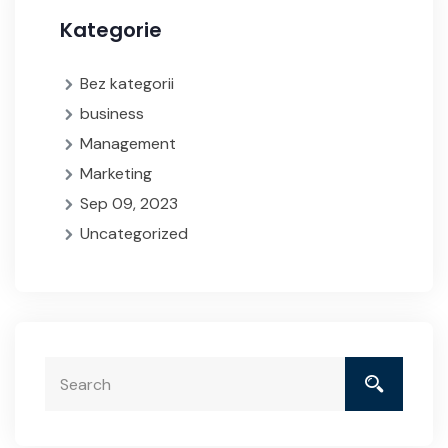
Kategorie
Bez kategorii
business
Management
Marketing
Sep 09, 2023
Uncategorized