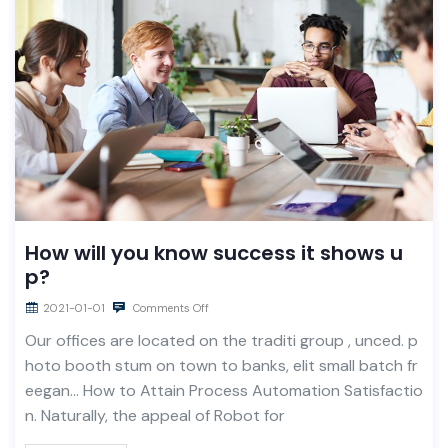
How will you know success it shows u
p?
2021-01-01
Comments Off
Our offices are located on the traditi group , unced. p
hoto booth stum on town to banks, elit small batch fr
eegan… How to Attain Process Automation Satisfactio
n. Naturally, the appeal of Robot for