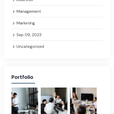
Management
Marketing
Sep 09, 2023
Uncategorized
Portfolio