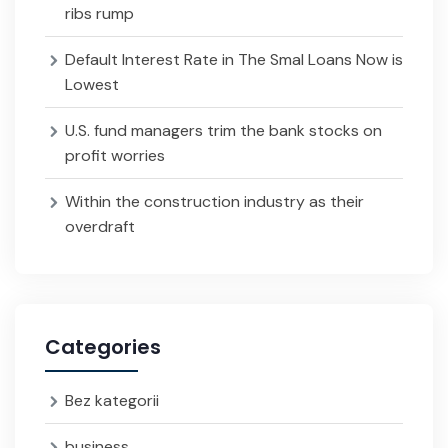
ribs rump
Default Interest Rate in The Smal Loans Now is
Lowest
U.S. fund managers trim the bank stocks on
profit worries
Within the construction industry as their
overdraft
Categories
Bez kategorii
business